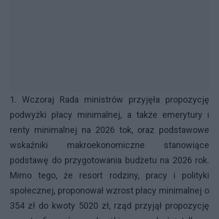
1. Wczoraj Rada ministrów przyjęła propozycję
podwyżki płacy minimalnej, a także emerytury i
renty minimalnej na 2026 tok, oraz podstawowe
wskaźniki makroekonomiczne stanowiące
podstawę do przygotowania budżetu na 2026 rok.
Mimo tego, że resort rodziny, pracy i polityki
społecznej, proponował wzrost płacy minimalnej o
354 zł do kwoty 5020 zł, rząd przyjął propozycję