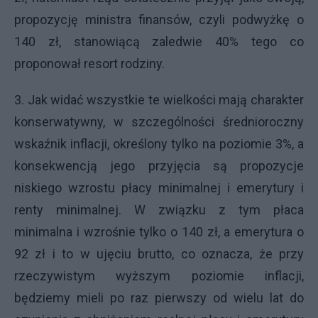
propozycję ministra finansów, czyli podwyżkę o
140 zł, stanowiącą zaledwie 40% tego co
proponował resort rodziny.
3. Jak widać wszystkie te wielkości mają charakter
konserwatywny, w szczególności średnioroczny
wskaźnik inflacji, określony tylko na poziomie 3%, a
konsekwencją jego przyjęcia są propozycje
niskiego wzrostu płacy minimalnej i emerytury i
renty minimalnej. W związku z tym płaca
minimalna i wzrośnie tylko o 140 zł, a emerytura o
92 zł i to w ujęciu brutto, co oznacza, że przy
rzeczywistym wyższym poziomie inflacji,
będziemy mieli po raz pierwszy od wielu lat do