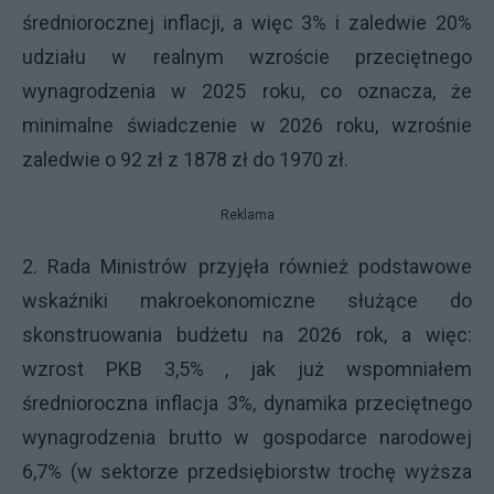
średniorocznej inflacji, a więc 3% i zaledwie 20%
udziału w realnym wzroście przeciętnego
wynagrodzenia w 2025 roku, co oznacza, że
minimalne świadczenie w 2026 roku, wzrośnie
zaledwie o 92 zł z 1878 zł do 1970 zł.
Reklama
2. Rada Ministrów przyjęła również podstawowe
wskaźniki makroekonomiczne służące do
skonstruowania budżetu na 2026 rok, a więc:
wzrost PKB 3,5% , jak już wspomniałem
średnioroczna inflacja 3%, dynamika przeciętnego
wynagrodzenia brutto w gospodarce narodowej
6,7% (w sektorze przedsiębiorstw trochę wyższa