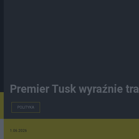
Premier Tusk wyraźnie tra
POLITYKA
1.06.2026