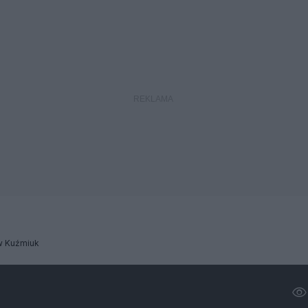
w Kuźmiuk