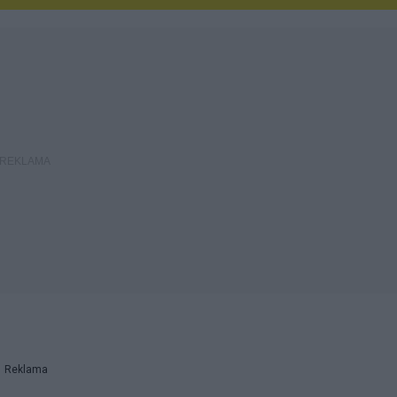
Reklama