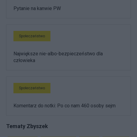
Pytanie na kanwie PW
Społeczeństwo
Największe nie-albo-bezpieczeństwo dla
człowieka
Społeczeństwo
Komentarz do notki: Po co nam 460 osoby sejm
Tematy Zbyszek