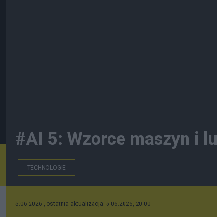
#AI 5: Wzorce maszyn i lu
TECHNOLOGIE
5.06.2026 , ostatnia aktualizacja: 5.06.2026, 20:00