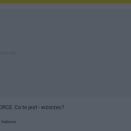
ORCE. Co to jest - wzorzec?
Reklama