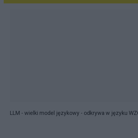
LLM - wielki model językowy - odkrywa w języku WZ