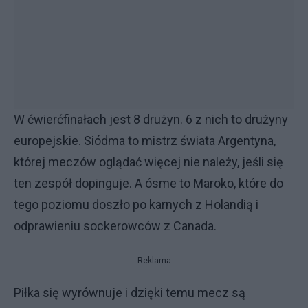
W ćwierćfinałach jest 8 drużyn. 6 z nich to drużyny
europejskie. Siódma to mistrz świata Argentyna,
której meczów oglądać więcej nie należy, jeśli się
ten zespół dopinguje. A ósme to Maroko, które do
tego poziomu doszło po karnych z Holandią i
odprawieniu sockerowców z Canada.
Reklama
Piłka się wyrównuje i dzięki temu mecz są