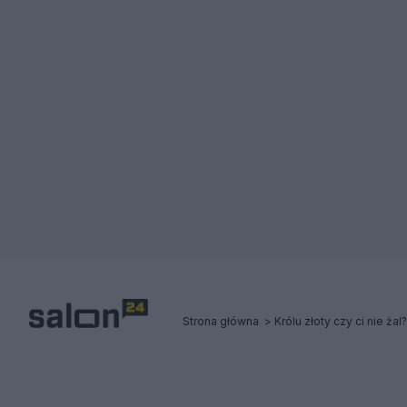
Strona główna