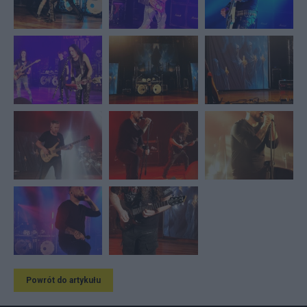
Powrót do artykułu