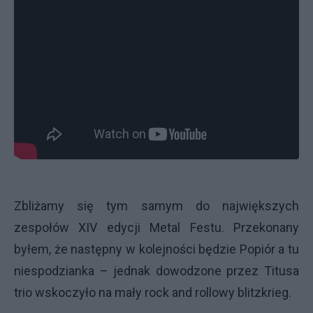
Zbliżamy się tym samym do największych
zespołów XIV edycji Metal Festu. Przekonany
byłem, że następny w kolejności będzie Popiór a tu
niespodzianka – jednak dowodzone przez Titusa
trio wskoczyło na mały rock and rollowy blitzkrieg.