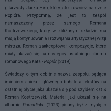
gitarzysty Jacka Hiro, który stoi również na czele
Popióra. Przypomnę, że jest to zespół
namaszczony przez samego Romana
Kostrzewskiego, który w zbliżonym składzie ma
misję kontynuowania i rozwijania artystycznej wizji
mistrza. Roman zaakceptował kompozycje, które
miały ukazać się na następcy ostatniego albumu
romanowego Kata -
Popiór
(2019).
Świadczy o tym dobitnie nazwa zespołu, będąca
imieniem anioła - głównego bohatera tekstów na
ostatniej płycie jaka ukazała się pod szyldem Kat &
Roman Kostrzewski. Materiał jaki ukazał się na
albumie
Pomarlisko
(2023) pisany był z myślą o