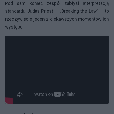
Pod sam koniec zespół zabłysł interpretacją
standardu Judas Priest – „Breaking the Law” – to
rzeczywiście jeden z ciekawszych momentów ich
występu.