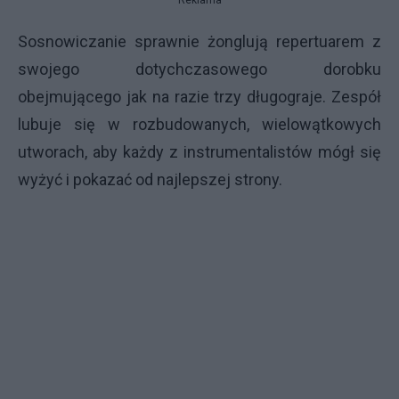
Reklama
Sosnowiczanie sprawnie żonglują repertuarem z
swojego dotychczasowego dorobku
obejmującego jak na razie trzy długograje. Zespół
lubuje się w rozbudowanych, wielowątkowych
utworach, aby każdy z instrumentalistów mógł się
wyżyć i pokazać od najlepszej strony.