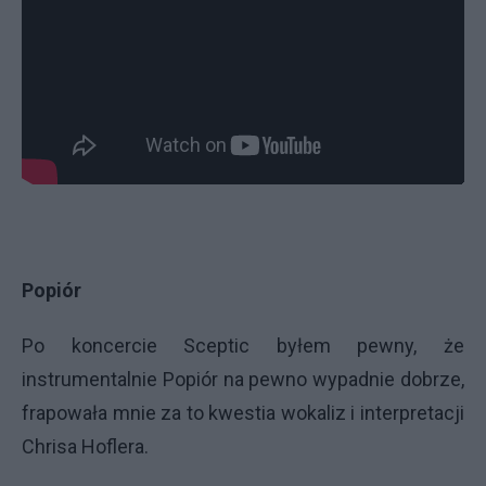
Popiór
Po koncercie Sceptic byłem pewny, że
instrumentalnie Popiór na pewno wypadnie dobrze,
frapowała mnie za to kwestia wokaliz i interpretacji
Chrisa Hoflera.