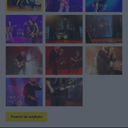
Powrót do artykułu