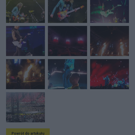
Powrót do artykułu