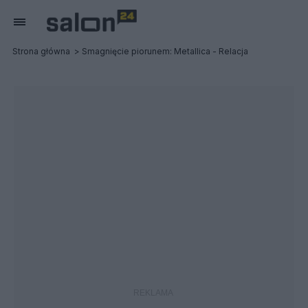
Strona główna
Smagnięcie piorunem: Metallica - Relacja