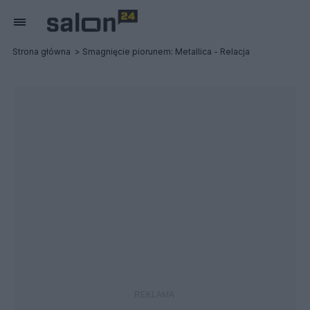
Strona główna
Smagnięcie piorunem: Metallica - Relacja