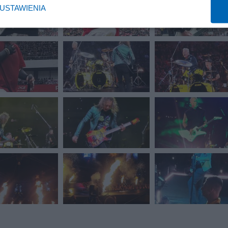
USTAWIENIA