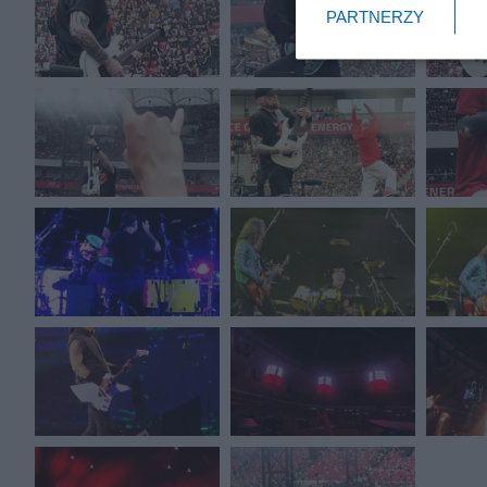
PARTNERZY