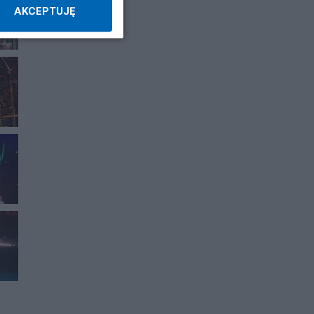
AKCEPTUJĘ