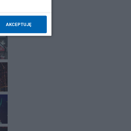
AKCEPTUJĘ