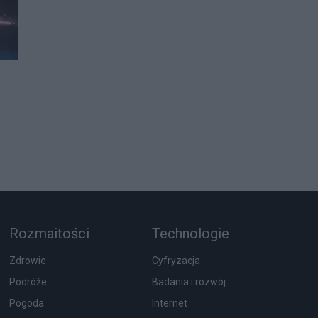
Rozmaitości
Technologie
Zdrowie
Cyfryzacja
Podróże
Badania i rozwój
Pogoda
Internet