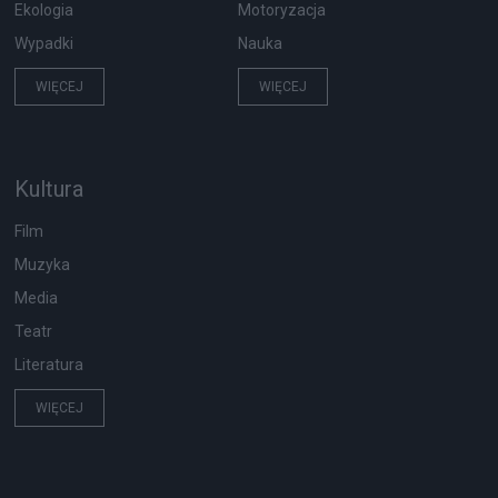
Ekologia
Motoryzacja
Wypadki
Nauka
WIĘCEJ
WIĘCEJ
Kultura
Film
Muzyka
Media
Teatr
Literatura
WIĘCEJ