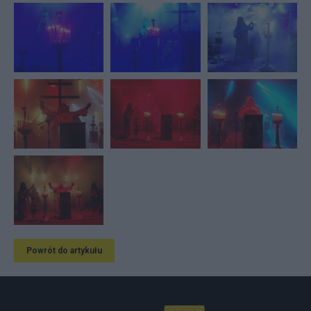
Powrót do artykułu