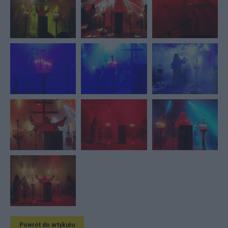
Powrót do artykułu