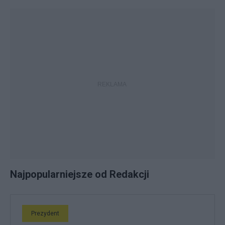
Najpopularniejsze od Redakcji
Prezydent