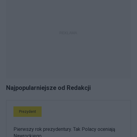
Najpopularniejsze od Redakcji
Prezydent
Pierwszy rok prezydentury. Tak Polacy oceniają
Nawrockiego