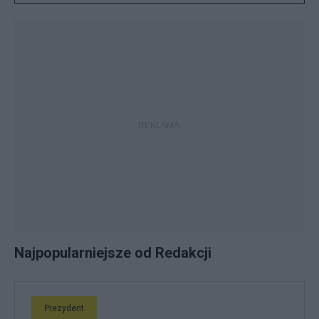
Najpopularniejsze od Redakcji
Prezydent