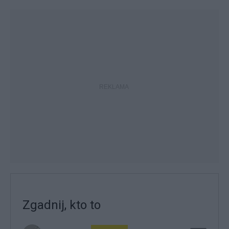
Zgadnij, kto to