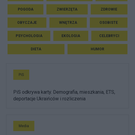
POGODA
ZWIERZĘTA
ZDROWIE
OBYCZAJE
WNĘTRZA
OSOBISTE
PSYCHOLOGIA
EKOLOGIA
CELEBRYCI
DIETA
HUMOR
PiS
PiS odkrywa karty. Demografia, mieszkania, ETS,
deportacje Ukraińców i rozliczenia
Media