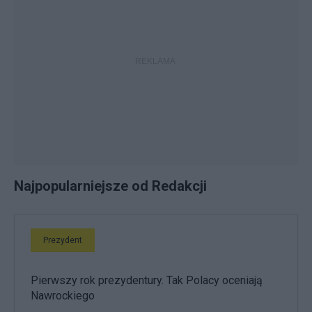
Najpopularniejsze od Redakcji
Prezydent
Pierwszy rok prezydentury. Tak Polacy oceniają
Nawrockiego