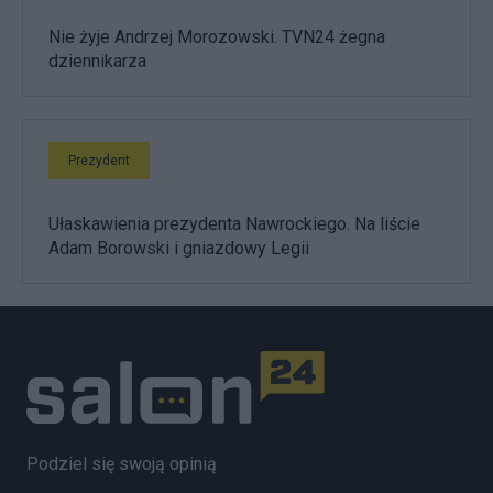
Nie żyje Andrzej Morozowski. TVN24 żegna
dziennikarza
Prezydent
Ułaskawienia prezydenta Nawrockiego. Na liście
Adam Borowski i gniazdowy Legii
Podziel się swoją opinią