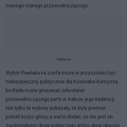
nowego-starego przewodniczącego.
Reklama
Wybór Pawlaka na szefa może w przyszłości być
niebezpieczny politycznie dla Kosiniaka-Kamysza,
bo Rada może głosować odwołanie
przewodniczącego partii w trakcie jego kadencji.
Nie tylko te wybory pokazały, że były premier
potrafi liczyć głosy, a warto dodać, że nie jest on
zwolennikiem drogi politycznej, którą obrał obecny