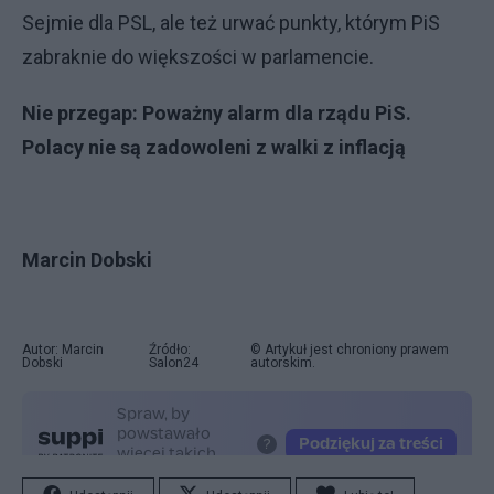
Sejmie dla PSL, ale też urwać punkty, którym PiS
zabraknie do większości w parlamencie.
Nie przegap:
Poważny alarm dla rządu PiS.
Polacy nie są zadowoleni z walki z inflacją
Marcin Dobski
Autor: Marcin
Źródło:
© Artykuł jest chroniony prawem
Dobski
Salon24
autorskim.