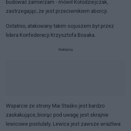
budować zamierzam - mówił Kołodziejczak,
zastrzegając, że jest przeciwnikiem aborcji.
Ostatnio, atakowany takim sojuszem był przez
lidera Konfederacji Krzysztofa Bosaka.
Reklama
Wsparcie ze strony Mai Staśko jest bardzo
zaskakujące, biorąc pod uwagę jest skrajnie
lewicowe postulaty. Lewica jest zawsze wrażliwa