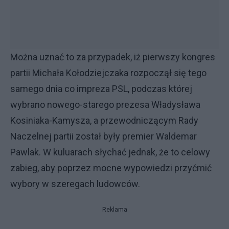
Można uznać to za przypadek, iż pierwszy kongres
partii Michała Kołodziejczaka rozpoczął się tego
samego dnia co impreza PSL, podczas której
wybrano nowego-starego prezesa Władysława
Kosiniaka-Kamysza, a przewodniczącym Rady
Naczelnej partii został były premier Waldemar
Pawlak. W kuluarach słychać jednak, że to celowy
zabieg, aby poprzez mocne wypowiedzi przyćmić
wybory w szeregach ludowców.
Reklama