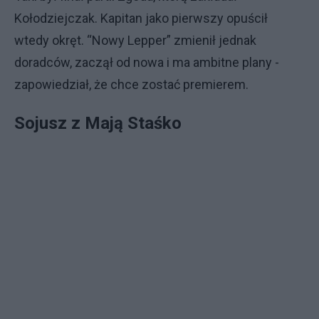
Kołodziejczak. Kapitan jako pierwszy opuścił
wtedy okręt. “Nowy Lepper” zmienił jednak
doradców, zaczął od nowa i ma ambitne plany -
zapowiedział, że chce zostać premierem.
Sojusz z Mają Staśko