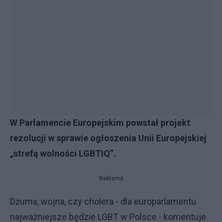
W Parlamencie Europejskim powstał projekt
rezolucji w sprawie ogłoszenia Unii Europejskiej
„strefą wolności LGBTIQ”.
Reklama
Dżuma, wojna, czy cholera - dla europarlamentu
najważniejsze będzie LGBT w Polsce - komentuje