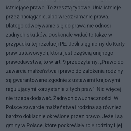
istniejące prawo. To zresztą typowe. Unia istnieje
przez naciąganie, albo wręcz łamanie prawa.
Dlatego odwoływanie się do prawa nie odnosi
żadnych skutków. Doskonale widać to także w
przypadku tej rezolucji PE. Jeśli sięgniemy do Karty
praw ustawowych, która jest częścią unijnego
prawodawstwa, to w art. 9 przeczytamy: „Prawo do
zawarcia małżeństwa i prawo do założenia rodziny
są gwarantowane zgodnie z ustawami krajowymi
regulującymi korzystanie z tych praw”. Nic więcej
nie trzeba dodawać. Żadnych dwuznaczności. W
Polsce zawarcie małżeństwa i rodzina są również
bardzo dokładnie określone przez prawo. Jeżeli są
gminy w Polsce, które podkreślały rolę rodziny i jej