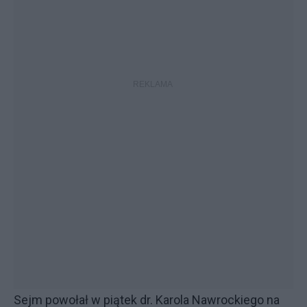
Sejm powołał w piątek dr. Karola Nawrockiego na