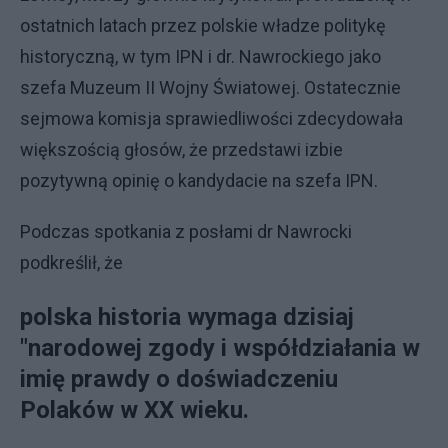
ostatnich latach przez polskie władze politykę
historyczną, w tym IPN i dr. Nawrockiego jako
szefa Muzeum II Wojny Światowej. Ostatecznie
sejmowa komisja sprawiedliwości zdecydowała
większością głosów, że przedstawi izbie
pozytywną opinię o kandydacie na szefa IPN.
Podczas spotkania z posłami dr Nawrocki
podkreślił, że
polska historia wymaga dzisiaj
"narodowej zgody i współdziałania w
imię prawdy o doświadczeniu
Polaków w XX wieku.