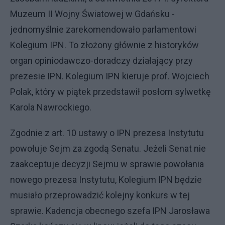
Muzeum II Wojny Światowej w Gdańsku -
jednomyślnie zarekomendowało parlamentowi
Kolegium IPN. To złożony głównie z historyków
organ opiniodawczo-doradczy działający przy
prezesie IPN. Kolegium IPN kieruje prof. Wojciech
Polak, który w piątek przedstawił posłom sylwetkę
Karola Nawrockiego.
Zgodnie z art. 10 ustawy o IPN prezesa Instytutu
powołuje Sejm za zgodą Senatu. Jeżeli Senat nie
zaakceptuje decyzji Sejmu w sprawie powołania
nowego prezesa Instytutu, Kolegium IPN będzie
musiało przeprowadzić kolejny konkurs w tej
sprawie. Kadencja obecnego szefa IPN Jarosława