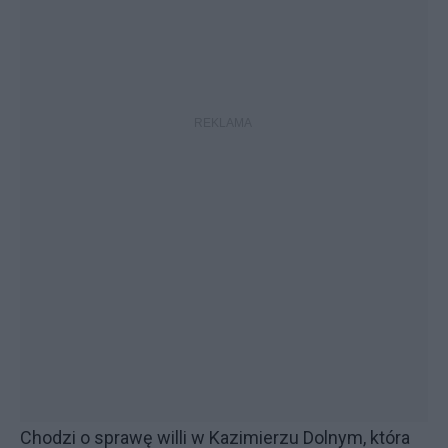
Chodzi o sprawę willi w Kazimierzu Dolnym, która