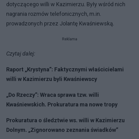
dotyczącego willi w Kazimierzu. Były wśród nich
nagrania rozmów telefonicznych, m.in.
prowadzonych przez Jolantę Kwaśniewską.
Reklama
Czytaj dalej:
Raport „Krystyna”: Faktycznymi właścicielami
willi w Kazimierzu byli Kwaśniewscy
„Do Rzeczy”: Wraca sprawa tzw. willi
Kwaśniewskich. Prokuratura ma nowe tropy
Prokuratura o śledztwie ws. willi w Kazimierzu
Dolnym. „Zignorowano zeznania świadków”