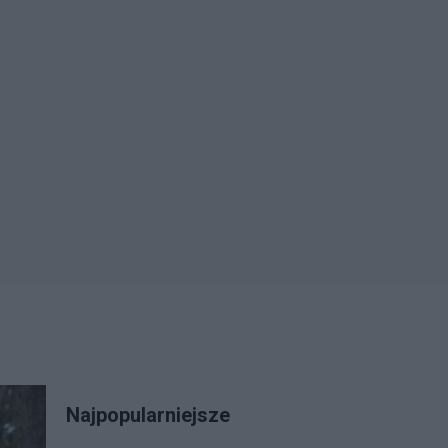
Najpopularniejsze