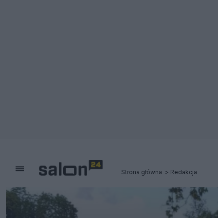
Strona główna
Redakcja