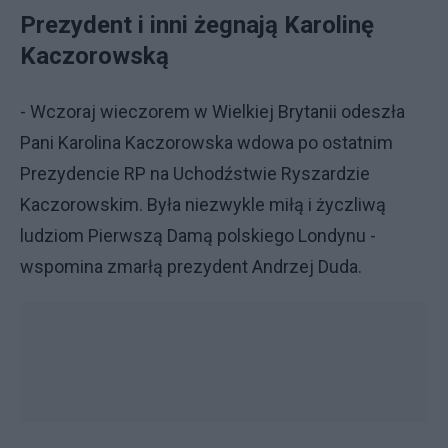
Prezydent i inni żegnają Karolinę
Kaczorowską
- Wczoraj wieczorem w Wielkiej Brytanii odeszła
Pani Karolina Kaczorowska wdowa po ostatnim
Prezydencie RP na Uchodźstwie Ryszardzie
Kaczorowskim. Była niezwykle miłą i życzliwą
ludziom Pierwszą Damą polskiego Londynu -
wspomina zmarłą prezydent Andrzej Duda.