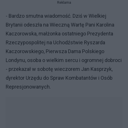
Reklama
- Bardzo smutna wiadomość. Dziś w Wielkiej
Brytanii odeszła na Wieczną Wartę Pani Karolina
Kaczorowska, małżonka ostatniego Prezydenta
Rzeczypospolitej na Uchodźstwie Ryszarda
Kaczorowskiego, Pierwsza Dama Polskiego
Londynu, osoba o wielkim sercu i ogromnej dobroci
- przekazał w sobotę wieczorem Jan Kasprzyk,
dyrektor Urzędu do Spraw Kombatantów i Osób
Represjonowanych.