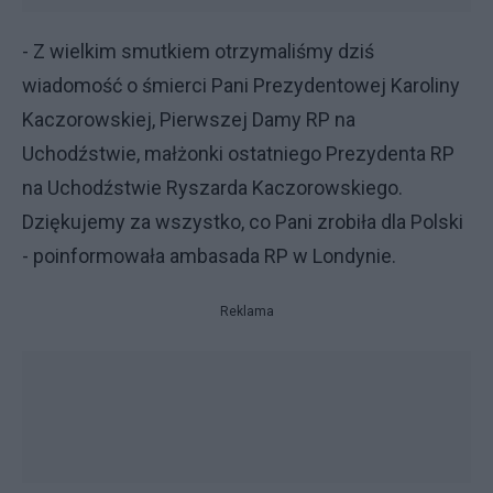
- Z wielkim smutkiem otrzymaliśmy dziś
wiadomość o śmierci Pani Prezydentowej Karoliny
Kaczorowskiej, Pierwszej Damy RP na
Uchodźstwie, małżonki ostatniego Prezydenta RP
na Uchodźstwie Ryszarda Kaczorowskiego.
Dziękujemy za wszystko, co Pani zrobiła dla Polski
- poinformowała ambasada RP w Londynie.
Reklama