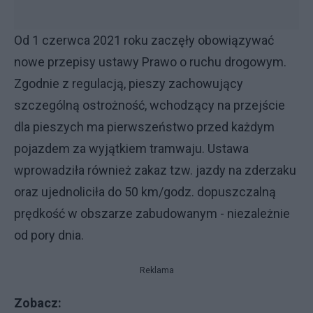
Od 1 czerwca 2021 roku zaczęły obowiązywać
nowe przepisy ustawy Prawo o ruchu drogowym.
Zgodnie z regulacją, pieszy zachowujący
szczególną ostrożność, wchodzący na przejście
dla pieszych ma pierwszeństwo przed każdym
pojazdem za wyjątkiem tramwaju. Ustawa
wprowadziła również zakaz tzw. jazdy na zderzaku
oraz ujednoliciła do 50 km/godz. dopuszczalną
prędkość w obszarze zabudowanym - niezależnie
od pory dnia.
Reklama
Zobacz: