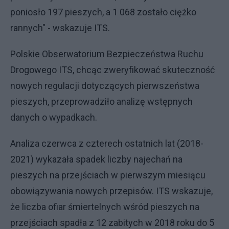
poniosło 197 pieszych, a 1 068 zostało ciężko
rannych" - wskazuje ITS.
Polskie Obserwatorium Bezpieczeństwa Ruchu
Drogowego ITS, chcąc zweryfikować skuteczność
nowych regulacji dotyczących pierwszeństwa
pieszych, przeprowadziło analizę wstępnych
danych o wypadkach.
Analiza czerwca z czterech ostatnich lat (2018-
2021) wykazała spadek liczby najechań na
pieszych na przejściach w pierwszym miesiącu
obowiązywania nowych przepisów. ITS wskazuje,
że liczba ofiar śmiertelnych wśród pieszych na
przejściach spadła z 12 zabitych w 2018 roku do 5