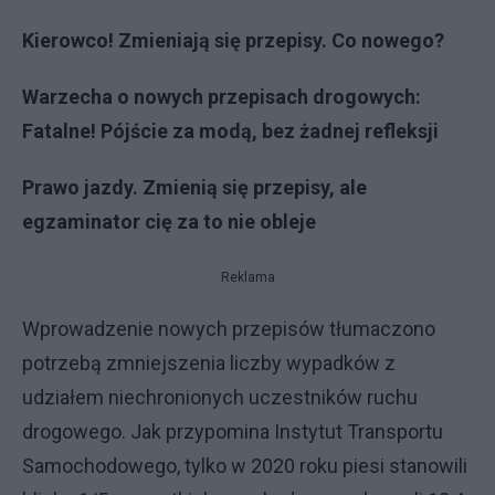
Kierowco! Zmieniają się przepisy. Co nowego?
Warzecha o nowych przepisach drogowych:
Fatalne! Pójście za modą, bez żadnej refleksji
Prawo jazdy. Zmienią się przepisy, ale
egzaminator cię za to nie obleje
Reklama
Wprowadzenie nowych przepisów tłumaczono
potrzebą zmniejszenia liczby wypadków z
udziałem niechronionych uczestników ruchu
drogowego. Jak przypomina Instytut Transportu
Samochodowego, tylko w 2020 roku piesi stanowili