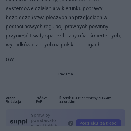
systemowe działania w kierunku poprawy
bezpieczeństwa pieszych na przejściach w
postaci nowych regulacji prawnych powinny
przynieść trwały spadek liczby ofiar śmiertelnych,
wypadków i rannych na polskich drogach.
GW
Reklama
Autor:
Źródło:
© Artykuł jest chroniony prawem
Redakcja
PAP
autorskim.