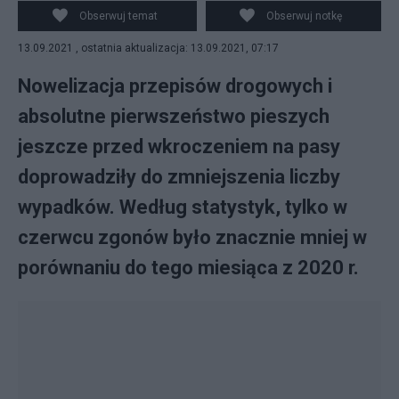
Pixabay
Obserwuj temat
Obserwuj notkę
13.09.2021 , ostatnia aktualizacja: 13.09.2021, 07:17
Nowelizacja przepisów drogowych i
absolutne pierwszeństwo pieszych
jeszcze przed wkroczeniem na pasy
doprowadziły do zmniejszenia liczby
wypadków. Według statystyk, tylko w
czerwcu zgonów było znacznie mniej w
porównaniu do tego miesiąca z 2020 r.