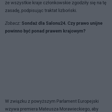
że wszystkie kraje członkowskie zgodziły się na tę
zasadę, podpisując traktat lizboński.
Zobacz:
Sondaż dla Salonu24. Czy prawo unijne
powinno być ponad prawem krajowym?
W związku z powyższym Parlament Europejski
wzywa premiera Mateusza Morawieckiego, aby