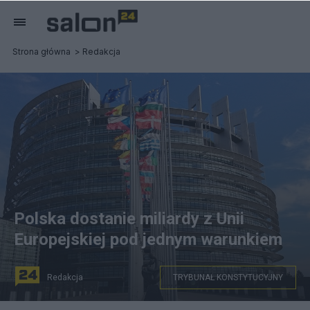
Strona główna
Redakcja
Polska dostanie miliardy z Unii
Europejskiej pod jednym warunkiem
Redakcja
TRYBUNAŁ KONSTYTUCYJNY
Pixabay