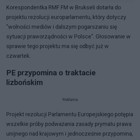
Korespondentka RMF FM w Brukseli dotarła do
projektu rezolucji europarlamentu, który dotyczy
"wolności mediów i dalszym pogarszaniu się
sytuacji praworządności w Polsce". Głosowanie w
sprawie tego projektu ma się odbyć już w
czwartek.
PE przypomina o traktacie
lizbońskim
Reklama
Projekt rezolucji Parlamentu Europejskiego potępia
wszelkie próby podważania zasady prymatu prawa
unijnego nad krajowym i jednocześnie przypomina,