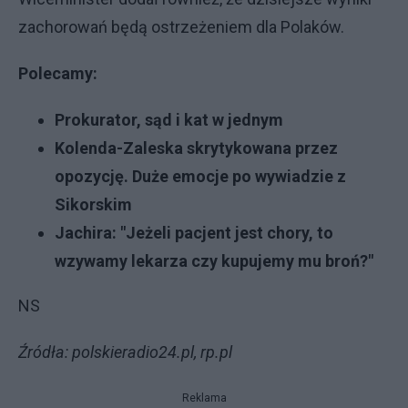
zachorowań będą ostrzeżeniem dla Polaków.
Polecamy:
Prokurator, sąd i kat w jednym
Kolenda-Zaleska skrytykowana przez
opozycję. Duże emocje po wywiadzie z
Sikorskim
Jachira: "Jeżeli pacjent jest chory, to
wzywamy lekarza czy kupujemy mu broń?"
NS
Źródła: polskieradio24.pl, rp.pl
Reklama