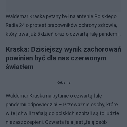
Waldemar Kraska pytany był na antenie Polskiego
Radia 24 o protest pracowników ochrony zdrowia,
który trwa już 5 dzień oraz o czwartą falę pandemii.
Kraska: Dzisiejszy wynik zachorowań
powinien być dla nas czerwonym
światłem
Reklama
Waldemar Kraska na pytanie o czwartą falę
pandemii odpowiedział – Przeważnie osoby, które
w tej chwili trafiają do polskich szpitali są to ludzie
niezaszczepieni. Czwarta fala jest „falą osób