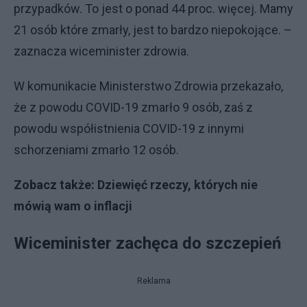
przypadków. To jest o ponad 44 proc. więcej. Mamy
21 osób które zmarły, jest to bardzo niepokojące. –
zaznacza wiceminister zdrowia.
W komunikacie Ministerstwo Zdrowia przekazało,
że z powodu COVID-19 zmarło 9 osób, zaś z
powodu współistnienia COVID-19 z innymi
schorzeniami zmarło 12 osób.
Zobacz także:
Dziewięć rzeczy, których nie
mówią wam o inflacji
Wiceminister zachęca do szczepień
Reklama