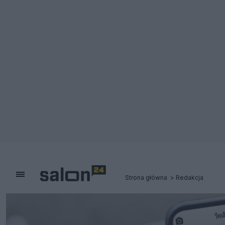
Strona główna
Redakcja