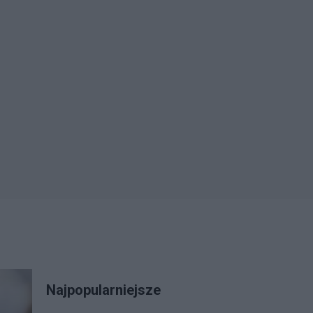
Najpopularniejsze