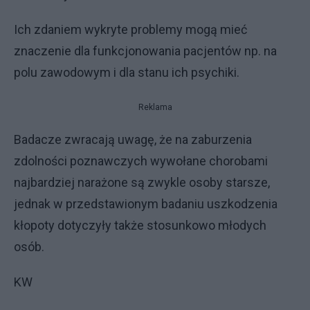
Ich zdaniem wykryte problemy mogą mieć
znaczenie dla funkcjonowania pacjentów np. na
polu zawodowym i dla stanu ich psychiki.
Reklama
Badacze zwracają uwagę, że na zaburzenia
zdolności poznawczych wywołane chorobami
najbardziej narażone są zwykle osoby starsze,
jednak w przedstawionym badaniu uszkodzenia
kłopoty dotyczyły także stosunkowo młodych
osób.
KW