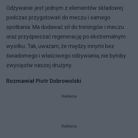
Odżywanie jest jednym z elementów składowej
podczas przygotowań do meczu i samego
spotkania. Ma dodawać sił do treningów i meczu
oraz przyśpieszać regenerację po ekstremalnym
wysiłku. Tak, uważam, że między innymi bez
świadomego i właściwego odżywiania, nie byłoby
zwycięstw naszej drużyny.
Rozmawiał Piotr Dobrowolski
Reklama
Reklama