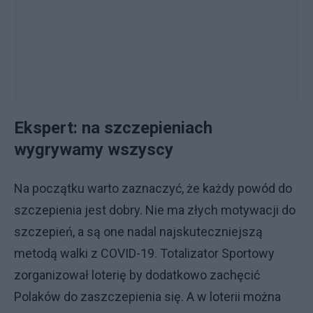
Ekspert: na szczepieniach
wygrywamy wszyscy
Na początku warto zaznaczyć, że każdy powód do
szczepienia jest dobry. Nie ma złych motywacji do
szczepień, a są one nadal najskuteczniejszą
metodą walki z COVID-19. Totalizator Sportowy
zorganizował loterię by dodatkowo zachęcić
Polaków do zaszczepienia się. A w loterii można