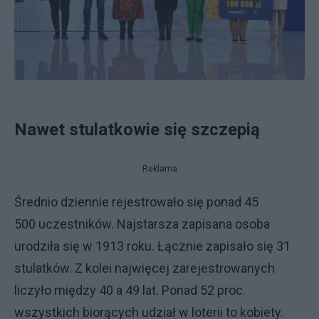
Nawet stulatkowie się szczepią
Reklama
Średnio dziennie rejestrowało się ponad 45
500 uczestników. Najstarsza zapisana osoba
urodziła się w 1913 roku. Łącznie zapisało się 31
stulatków. Z kolei najwięcej zarejestrowanych
liczyło między 40 a 49 lat. Ponad 52 proc.
wszystkich biorących udział w loterii to kobiety.