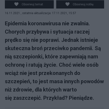
Obserwuj temat
Obserwuj notkę
16.11.2021 , ostatnia aktualizacja: 17.11.2021, 15:57
Epidemia koronawirusa nie zwalnia.
Chorych przybywa i sytuacja raczej
prędko się nie poprawi. Jednak istnieje
skuteczna broń przeciwko pandemii. Są
nią szczepionki, które zapewniają nam
ochronę i ratują życie. Choć wiele osób
wciąż nie jest przekonanych do
szczepień, to jest masa innych powodów
niż zdrowie, dla których warto
się zaszczepić. Przykład? Pieniądze.