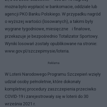
można było wypłacić w bankomacie, oddziale lub
agencji PKO Banku Polskiego. W przypadku nagród
o wyższej wartości (losowanych), a takimi były
wygrane tygodniowe, miesięczne i finałowe,
przekazuje je bezpośrednio Totalizator Sportowy.
Wyniki losowań zostały opublikowane na stronie:
www.gov.pl/szczepimysie/loteria.
Reklama
W Loterii Narodowego Programu Szczepień wzięły
udział osoby pełnoletnie, które dokonały
kompletnej procedury zaszczepienia przeciwko
COVID-19 i zarejestrowały się w loterii do 30
września 2021 r.