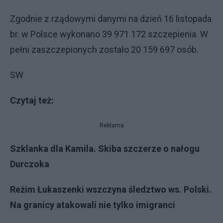
Zgodnie z rządowymi danymi na dzień 16 listopada
br. w Polsce wykonano 39 971 172 szczepienia. W
pełni zaszczepionych zostało 20 159 697 osób.
SW
Czytaj też:
Reklama
Szklanka dla Kamila. Skiba szczerze o nałogu
Durczoka
Reżim Łukaszenki wszczyna śledztwo ws. Polski.
Na granicy atakowali nie tylko imigranci