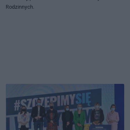
Rodzinnych.