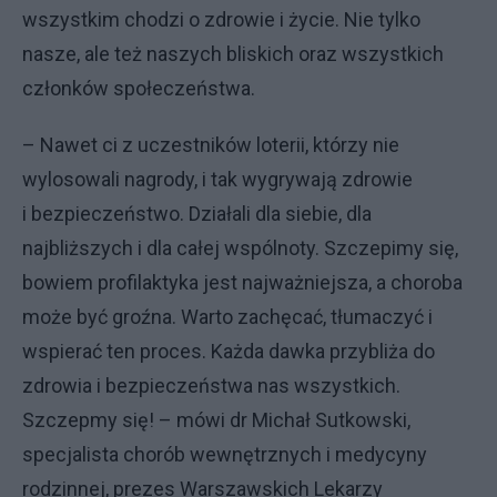
wszystkim chodzi o zdrowie i życie. Nie tylko
nasze, ale też naszych bliskich oraz wszystkich
członków społeczeństwa.
– Nawet ci z uczestników loterii, którzy nie
wylosowali nagrody, i tak wygrywają zdrowie
i bezpieczeństwo. Działali dla siebie, dla
najbliższych i dla całej wspólnoty. Szczepimy się,
bowiem profilaktyka jest najważniejsza, a choroba
może być groźna. Warto zachęcać, tłumaczyć i
wspierać ten proces. Każda dawka przybliża do
zdrowia i bezpieczeństwa nas wszystkich.
Szczepmy się! – mówi dr Michał Sutkowski,
specjalista chorób wewnętrznych i medycyny
rodzinnej, prezes Warszawskich Lekarzy