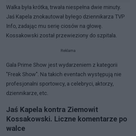
Walka była krótka, trwała niespełna dwie minuty.
Jaś Kapela znokautował byłego dziennikarza TVP
Info, zadając mu serię ciosów na głowę.
Kossakowski został przewieziony do szpitala.
Reklama
Gala Prime Show jest wydarzeniem z kategorii
"Freak Show". Na takich eventach występują nie
profesjonalni sportowcy, a celebryci, aktorzy,
dziennikarze, etc.
Jaś Kapela kontra Ziemowit
Kossakowski. Liczne komentarze po
walce