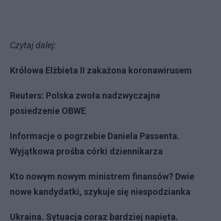
Czytaj dalej:
Królowa Elżbieta II zakażona koronawirusem
Reuters: Polska zwoła nadzwyczajne
posiedzenie OBWE
Informacje o pogrzebie Daniela Passenta.
Wyjątkowa prośba córki dziennikarza
Kto nowym nowym ministrem finansów? Dwie
nowe kandydatki, szykuje się niespodzianka
Ukraina. Sytuacja coraz bardziej napięta.