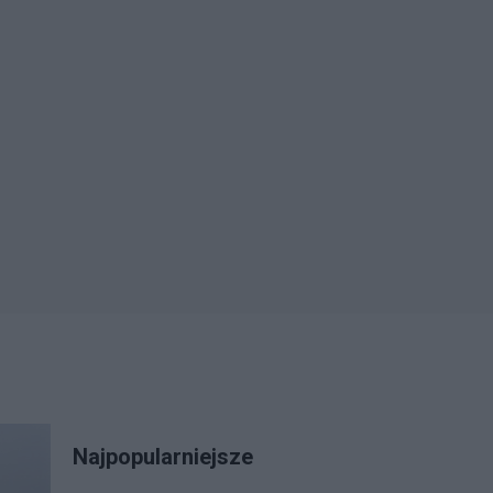
Najpopularniejsze