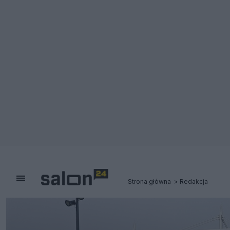
Strona główna
Redakcja