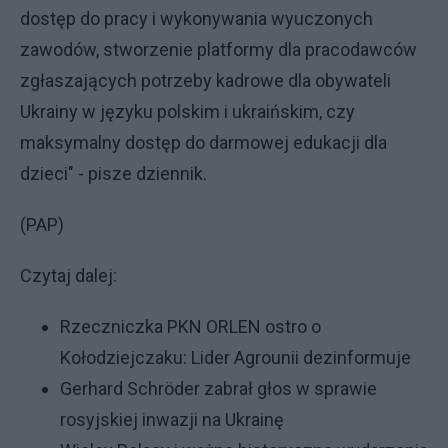
dostęp do pracy i wykonywania wyuczonych
zawodów, stworzenie platformy dla pracodawców
zgłaszających potrzeby kadrowe dla obywateli
Ukrainy w języku polskim i ukraińskim, czy
maksymalny dostęp do darmowej edukacji dla
dzieci" - pisze dziennik.
(PAP)
Czytaj dalej:
Rzeczniczka PKN ORLEN ostro o
Kołodziejczaku: Lider Agrounii dezinformuje
Gerhard Schröder zabrał głos w sprawie
rosyjskiej inwazji na Ukrainę