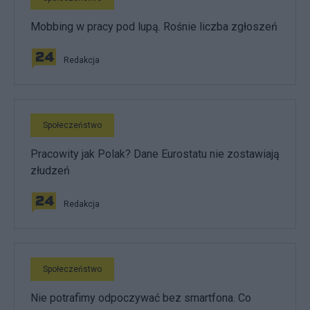
Mobbing w pracy pod lupą. Rośnie liczba zgłoszeń
Redakcja
Społeczeństwo
Pracowity jak Polak? Dane Eurostatu nie zostawiają
złudzeń
Redakcja
Społeczeństwo
Nie potrafimy odpoczywać bez smartfona. Co