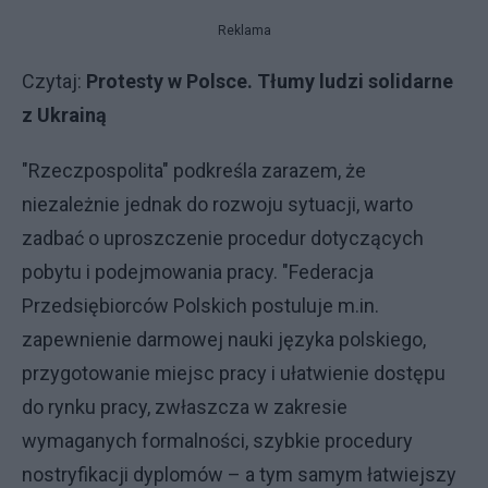
Reklama
Czytaj:
Protesty w Polsce. Tłumy ludzi solidarne
z Ukrainą
"Rzeczpospolita" podkreśla zarazem, że
niezależnie jednak do rozwoju sytuacji, warto
zadbać o uproszczenie procedur dotyczących
pobytu i podejmowania pracy. "Federacja
Przedsiębiorców Polskich postuluje m.in.
zapewnienie darmowej nauki języka polskiego,
przygotowanie miejsc pracy i ułatwienie dostępu
do rynku pracy, zwłaszcza w zakresie
wymaganych formalności, szybkie procedury
nostryfikacji dyplomów – a tym samym łatwiejszy