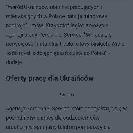
"Wśród Ukraińców obecnie pracujących i
mieszkających w Polsce panują minorowe
nastroje" - mówi Krzysztof Inglot, założyciel
agencji pracy Personnel Service. "Wkrada się
nerwowość i naturalna troska o losy bliskich. Wiele
osób myśli o ściągnięciu rodziny do Polski" -
dodaje.
Oferty pracy dla Ukraińców
Reklama
Agencja Personnel Service, która specjalizuje się w
pośrednictwie pracy dla cudzoziemców,
uruchomiła specjalny telefon pomocowy dla