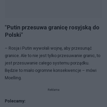
"Putin przesuwa granicę rosyjską do
Polski"
– Rosja i Putin wywołali wojnę, aby przesunąć
granice. Ale to nie jest tylko przesuwanie granic, to
jest przesuwanie całego systemu porządku.
Będzie to miało ogromne konsekwencje – mówi
Moelling.
Reklama
Polecamy: