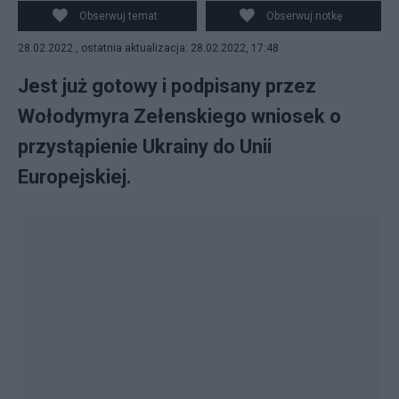
Obserwuj temat
Obserwuj notkę
28.02.2022 , ostatnia aktualizacja: 28.02.2022, 17:48
Jest już gotowy i podpisany przez
Wołodymyra Zełenskiego wniosek o
przystąpienie Ukrainy do Unii
Europejskiej.