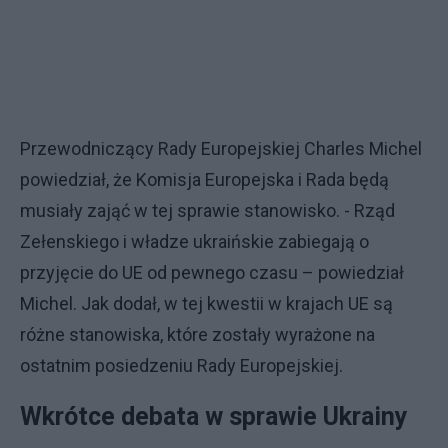
Przewodniczący Rady Europejskiej Charles Michel
powiedział, że Komisja Europejska i Rada będą
musiały zająć w tej sprawie stanowisko. - Rząd
Zełenskiego i władze ukraińskie zabiegają o
przyjęcie do UE od pewnego czasu – powiedział
Michel. Jak dodał, w tej kwestii w krajach UE są
różne stanowiska, które zostały wyrażone na
ostatnim posiedzeniu Rady Europejskiej.
Wkrótce debata w sprawie Ukrainy