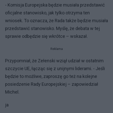
- Komisja Europejska będzie musiała przedstawić
oficjalne stanowisko, jak tylko otrzyma ten
wniosek. To oznacza, że Rada także będzie musiała
przedstawić stanowisko. Myślę, że debata w tej
sprawie odbędzie się wkrótce – wskazał.
Reklama
Przypomniał, że Zełenski wziął udział w ostatnim
szczycie UE, łącząc się z unijnymi liderami. - Jeśli
będzie to możliwe, zaproszę go też na kolejne
posiedzenie Rady Europejskiej – zapowiedział
Michel.
ja