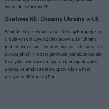
wideo do członków PE.
Szefowa KE: Chcemy Ukrainy w UE
W niedzielę przewodnicząca Komisji Europejskiej
Ursula von der Leyen zadeklarowała, że "Ukraina
jest jednym z nas i chcemy, aby znalazła się w Unii
Europejskiej". Nie zasugerowała jednak, że będzie
to szybka ścieżka akcesyjna, o którą apelował w
sobotę Zełenski i za którą opowiada się m.in.
prezydent RP Andrzej Duda.