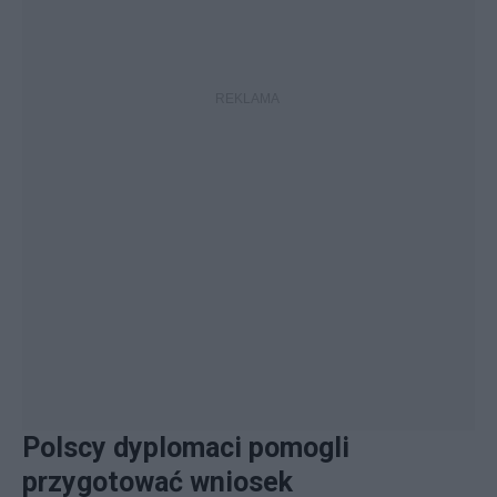
Polscy dyplomaci pomogli
przygotować wniosek