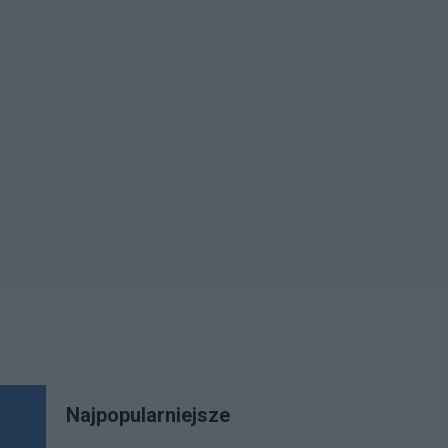
Najpopularniejsze