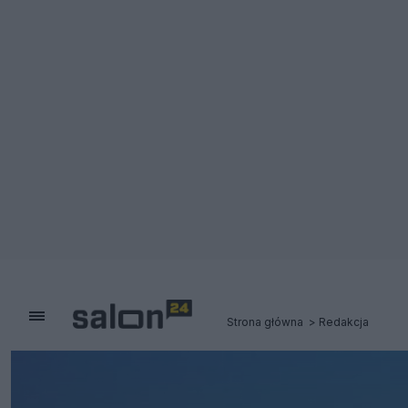
Strona główna
Redakcja