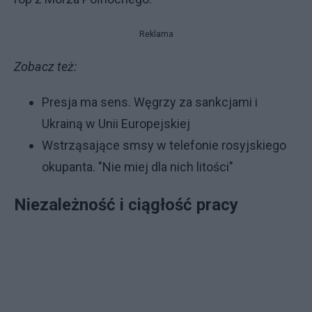
Reklama
Zobacz też:
Presja ma sens. Węgrzy za sankcjami i
Ukrainą w Unii Europejskiej
Wstrząsające smsy w telefonie rosyjskiego
okupanta. "Nie miej dla nich litości"
Niezależność i ciągłość pracy