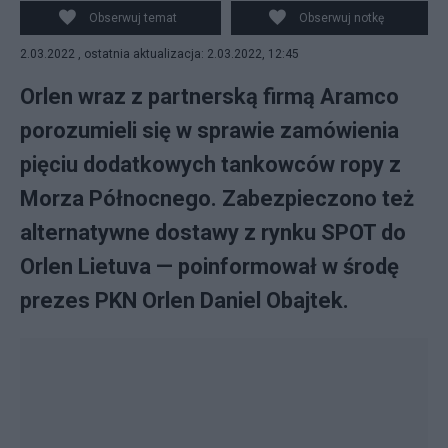
Obserwuj temat
Obserwuj notkę
2.03.2022 , ostatnia aktualizacja: 2.03.2022, 12:45
Orlen wraz z partnerską firmą Aramco
porozumieli się w sprawie zamówienia
pięciu dodatkowych tankowców ropy z
Morza Północnego. Zabezpieczono też
alternatywne dostawy z rynku SPOT do
Orlen Lietuva — poinformował w środę
prezes PKN Orlen Daniel Obajtek.