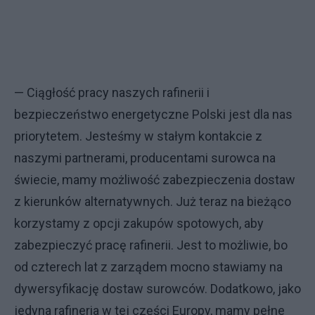
— Ciągłość pracy naszych rafinerii i
bezpieczeństwo energetyczne Polski jest dla nas
priorytetem. Jesteśmy w stałym kontakcie z
naszymi partnerami, producentami surowca na
świecie, mamy możliwość zabezpieczenia dostaw
z kierunków alternatywnych. Już teraz na bieżąco
korzystamy z opcji zakupów spotowych, aby
zabezpieczyć pracę rafinerii. Jest to możliwie, bo
od czterech lat z zarządem mocno stawiamy na
dywersyfikację dostaw surowców. Dodatkowo, jako
jedyna rafineria w tej części Europy, mamy pełne