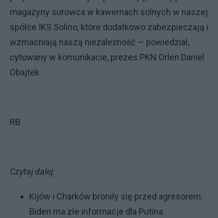
magazyny surowca w kawernach solnych w naszej
spółce IKS Solino, które dodatkowo zabezpieczają i
wzmacniają naszą niezależność — powiedział,
cytowany w komunikacie, prezes PKN Orlen Daniel
Obajtek.
RB
Czytaj dalej:
Kijów i Charków broniły się przed agresorem.
Biden ma złe informacje dla Putina