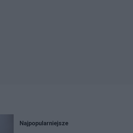
Najpopularniejsze