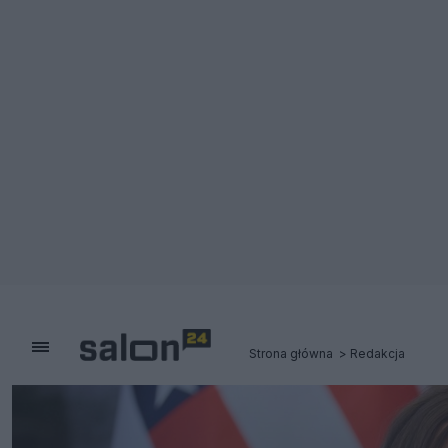
Strona główna
Redakcja