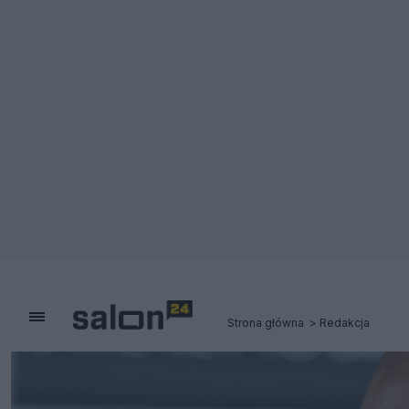
Strona główna
Redakcja