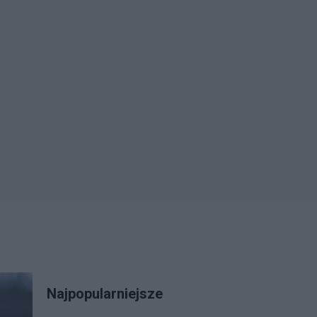
Najpopularniejsze