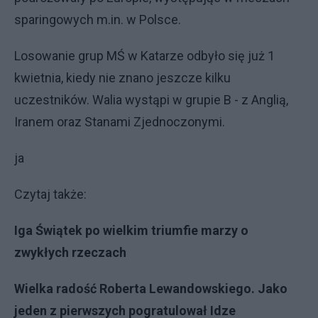
sparingowych m.in. w Polsce.
Losowanie grup MŚ w Katarze odbyło się już 1
kwietnia, kiedy nie znano jeszcze kilku
uczestników. Walia wystąpi w grupie B - z Anglią,
Iranem oraz Stanami Zjednoczonymi.
ja
Czytaj także:
Iga Świątek po wielkim triumfie marzy o
zwykłych rzeczach
Wielka radość Roberta Lewandowskiego. Jako
jeden z pierwszych pogratulował Idze