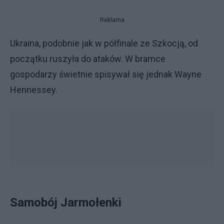
Reklama
Ukraina, podobnie jak w półfinale ze Szkocją, od
początku ruszyła do ataków. W bramce
gospodarzy świetnie spisywał się jednak Wayne
Hennessey.
Samobój Jarmołenki