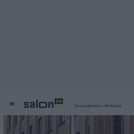
Strona główna
Redakcja