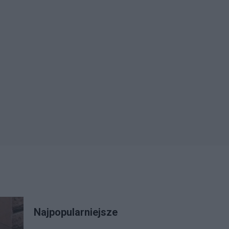
Najpopularniejsze