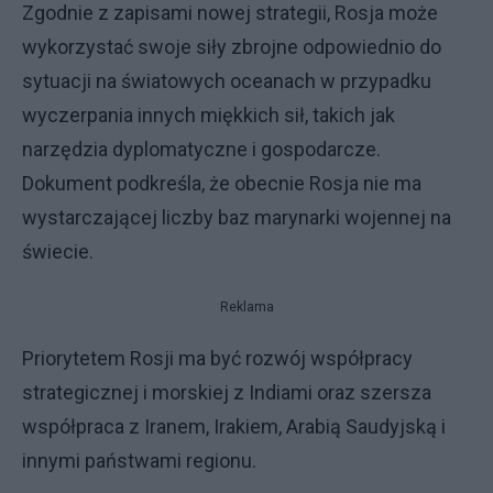
Zgodnie z zapisami nowej strategii, Rosja może
wykorzystać swoje siły zbrojne odpowiednio do
sytuacji na światowych oceanach w przypadku
wyczerpania innych miękkich sił, takich jak
narzędzia dyplomatyczne i gospodarcze.
Dokument podkreśla, że obecnie Rosja nie ma
wystarczającej liczby baz marynarki wojennej na
świecie.
Reklama
Priorytetem Rosji ma być rozwój współpracy
strategicznej i morskiej z Indiami oraz szersza
współpraca z Iranem, Irakiem, Arabią Saudyjską i
innymi państwami regionu.