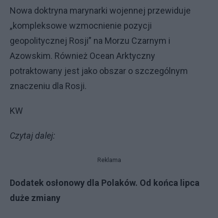
Nowa doktryna marynarki wojennej przewiduje
„kompleksowe wzmocnienie pozycji
geopolitycznej Rosji” na Morzu Czarnym i
Azowskim. Również Ocean Arktyczny
potraktowany jest jako obszar o szczególnym
znaczeniu dla Rosji.
KW
Czytaj dalej:
Reklama
Dodatek osłonowy dla Polaków. Od końca lipca
duże zmiany