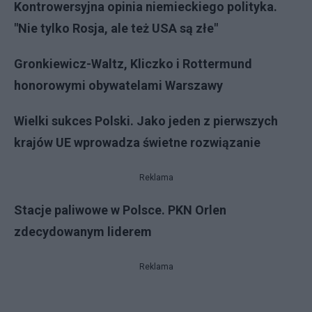
Kontrowersyjna opinia niemieckiego polityka.
"Nie tylko Rosja, ale też USA są złe"
Gronkiewicz-Waltz, Kliczko i Rottermund
honorowymi obywatelami Warszawy
Wielki sukces Polski. Jako jeden z pierwszych
krajów UE wprowadza świetne rozwiązanie
Reklama
Stacje paliwowe w Polsce. PKN Orlen
zdecydowanym liderem
Reklama