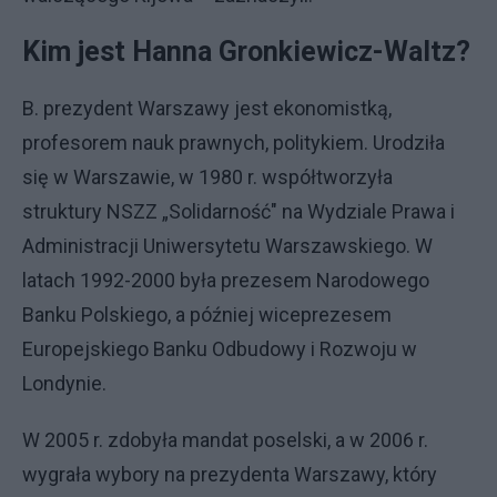
Kim jest Hanna Gronkiewicz-Waltz?
B. prezydent Warszawy jest ekonomistką,
profesorem nauk prawnych, politykiem. Urodziła
się w Warszawie, w 1980 r. współtworzyła
struktury NSZZ „Solidarność" na Wydziale Prawa i
Administracji Uniwersytetu Warszawskiego. W
latach 1992-2000 była prezesem Narodowego
Banku Polskiego, a później wiceprezesem
Europejskiego Banku Odbudowy i Rozwoju w
Londynie.
W 2005 r. zdobyła mandat poselski, a w 2006 r.
wygrała wybory na prezydenta Warszawy, który