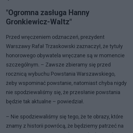
"Ogromna zasługa Hanny
Gronkiewicz-Waltz"
Przed wręczeniem odznaczeń, prezydent
Warszawy Rafał Trzaskowski zaznaczył, że tytuły
honorowego obywatela wręczane są w momencie
szczególnym. – Zawsze zbieramy się przed
rocznicą wybuchu Powstania Warszawskiego,
żeby wspominać powstanie, natomiast chyba nigdy
nie spodziewaliśmy się, że przesłanie powstania
będzie tak aktualne – powiedział.
– Nie spodziewaliśmy się tego, że te obrazy, które
znamy z historii powrócą, że będziemy patrzeć na