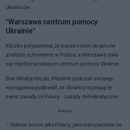
Ukraińców.
"Warszawa centrum pomocy
Ukrainie"
Kliczko przypomniał, że ponad milion Ukraińców
znalazło schronienie w Polsce, a Warszawa stała
się międzynarodowym centrum pomocy Ukrainie.
Brat Witalija Kliczki, Władimir podczas swojego
wystąpienia podkreślił, że Ukraińcy wyznają te
same zasady co Polacy - zasady demokratyczne.
Reklama
– Dobrze wiecie jako Polacy, jako warszawianie co