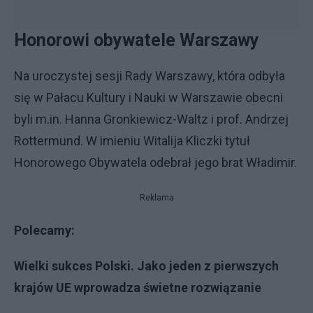
Honorowi obywatele Warszawy
Na uroczystej sesji Rady Warszawy, która odbyła
się w Pałacu Kultury i Nauki w Warszawie obecni
byli m.in. Hanna Gronkiewicz-Waltz i prof. Andrzej
Rottermund. W imieniu Witalija Kliczki tytuł
Honorowego Obywatela odebrał jego brat Władimir.
Reklama
Polecamy:
Wielki sukces Polski. Jako jeden z pierwszych
krajów UE wprowadza świetne rozwiązanie