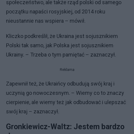
społeczeństwo, ale także rząd polski od samego
początku napaści rosyjskiej, od 2014 roku
nieustannie nas wspiera – mówił.
Kliczko podkreślił, że Ukraina jest sojusznikiem
Polski tak samo, jak Polska jest sojusznikiem
Ukrainy. – Trzeba o tym pamiętać – zaznaczył.
Reklama
Zapewnił też, że Ukraińcy odbudują swój kraj i
uczynią go nowoczesnym. – Wiemy co to znaczy
cierpienie, ale wiemy też jak odbudować i ulepszać
swój kraj – zaznaczył.
Gronkiewicz-Waltz: Jestem bardzo