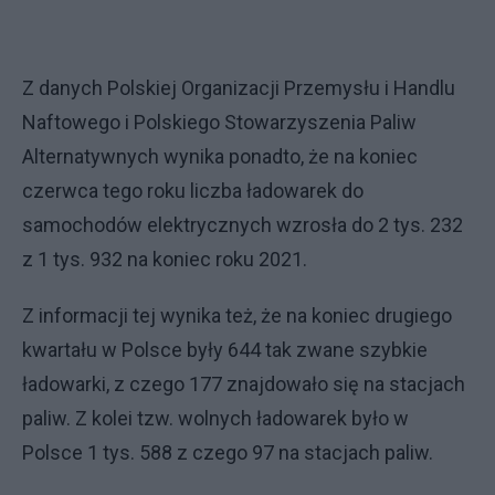
Z danych Polskiej Organizacji Przemysłu i Handlu
Naftowego i Polskiego Stowarzyszenia Paliw
Alternatywnych wynika ponadto, że na koniec
czerwca tego roku liczba ładowarek do
samochodów elektrycznych wzrosła do 2 tys. 232
z 1 tys. 932 na koniec roku 2021.
Z informacji tej wynika też, że na koniec drugiego
kwartału w Polsce były 644 tak zwane szybkie
ładowarki, z czego 177 znajdowało się na stacjach
paliw. Z kolei tzw. wolnych ładowarek było w
Polsce 1 tys. 588 z czego 97 na stacjach paliw.