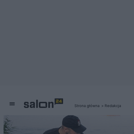
Strona główna
Redakcja