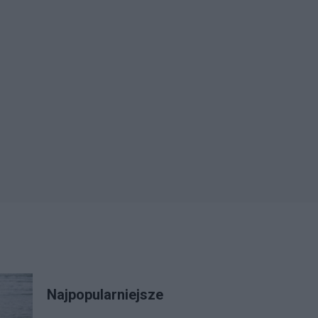
Najpopularniejsze