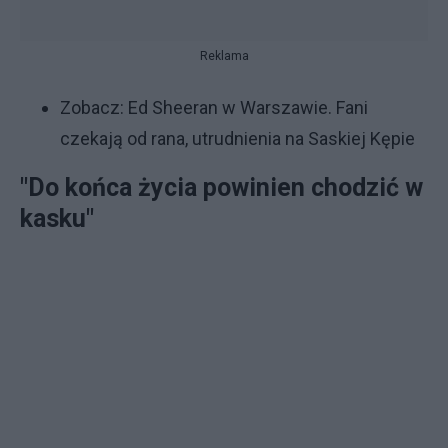
Reklama
Zobacz:
Ed Sheeran w Warszawie. Fani
czekają od rana, utrudnienia na Saskiej Kępie
"Do końca życia powinien chodzić w
kasku"